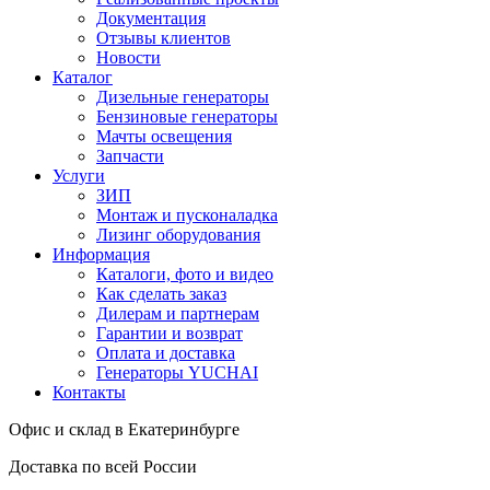
Документация
Отзывы клиентов
Новости
Каталог
Дизельные генераторы
Бензиновые генераторы
Мачты освещения
Запчасти
Услуги
ЗИП
Монтаж и пусконаладка
Лизинг оборудования
Информация
Каталоги, фото и видео
Как сделать заказ
Дилерам и партнерам
Гарантии и возврат
Оплата и доставка
Генераторы YUCHAI
Контакты
Офис и склад в Екатеринбурге
Доставка по всей России