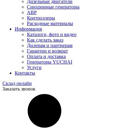
Дизельные двигатели
Синхронные генераторы
АВР
Контроллеры
Расходные материалы
Информация
Каталоги, фото и видео
Как сделать заказ
Дилерам и партнерам
Гарантии и возврат
Оплата и доставка
Генераторы YUCHAI
Услуги
Контакты
Склад онлайн
Заказать звонок