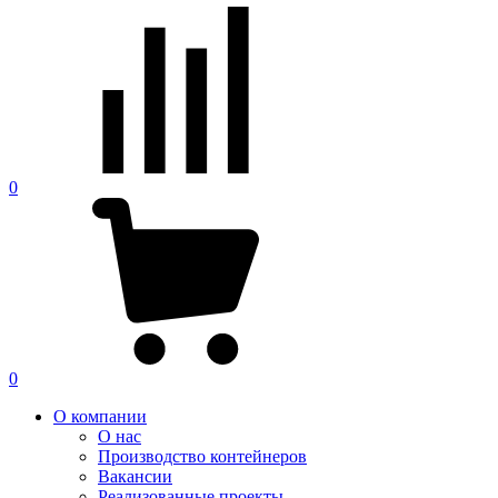
0
0
О компании
О нас
Производство контейнеров
Вакансии
Реализованные проекты