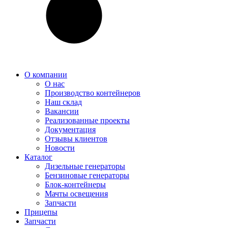
О компании
О нас
Производство контейнеров
Наш склад
Вакансии
Реализованные проекты
Документация
Отзывы клиентов
Новости
Каталог
Дизельные генераторы
Бензиновые генераторы
Блок-контейнеры
Мачты освещения
Запчасти
Прицепы
Запчасти