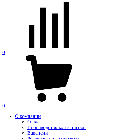
0
0
О компании
О нас
Производство контейнеров
Вакансии
Реализованные проекты