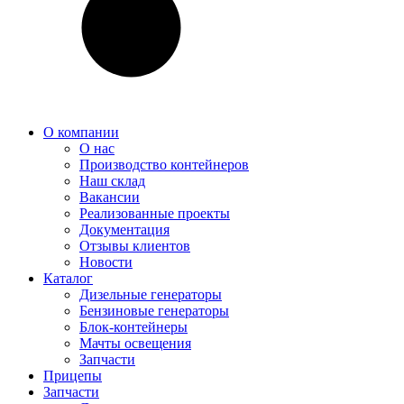
О компании
О нас
Производство контейнеров
Наш склад
Вакансии
Реализованные проекты
Документация
Отзывы клиентов
Новости
Каталог
Дизельные генераторы
Бензиновые генераторы
Блок-контейнеры
Мачты освещения
Запчасти
Прицепы
Запчасти