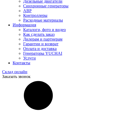
Дизельные двигатели
Синхронные генераторы
АВР
Контроллеры
Расходные материалы
Информация
Каталоги, фото и видео
Как сделать заказ
Дилерам и партнерам
Гарантии и возврат
Оплата и доставка
Генераторы YUCHAI
Услуги
Контакты
Склад онлайн
Заказать звонок