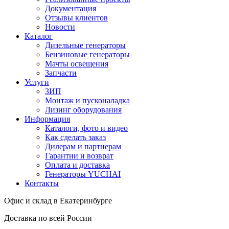
Документация
Отзывы клиентов
Новости
Каталог
Дизельные генераторы
Бензиновые генераторы
Мачты освещения
Запчасти
Услуги
ЗИП
Монтаж и пусконаладка
Лизинг оборудования
Информация
Каталоги, фото и видео
Как сделать заказ
Дилерам и партнерам
Гарантии и возврат
Оплата и доставка
Генераторы YUCHAI
Контакты
Офис и склад в Екатеринбурге
Доставка по всей России